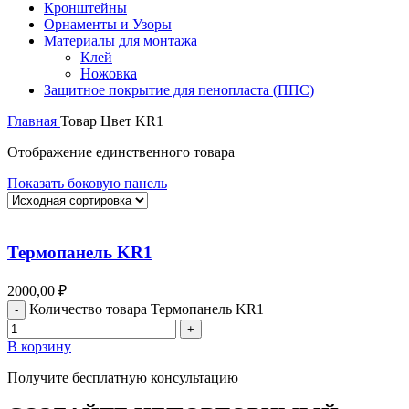
Кронштейны
Орнаменты и Узоры
Материалы для монтажа
Клей
Ножовка
Защитное покрытие для пенопласта (ППС)
Главная
Товар Цвет
KR1
Отображение единственного товара
Показать боковую панель
Термопанель KR1
2000,00
₽
Количество товара Термопанель KR1
В корзину
Получите бесплатную консультацию