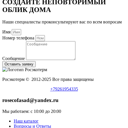
СОЗДАЙТЕ НЕПОВТОРИМЫЙ
ОБЛИК ДОМА
Наши специалисты проконсультируют вас по всем вопросам
Имя
Номер телефона
Сообщение
Оставить заявку
Росэкотерм © 2012-2025 Все права защищены
+79261954335
rosecofasad@yandex.ru
Мы работаем: с 10:00 до 20:00
Наш каталог
Вопросы и Ответы