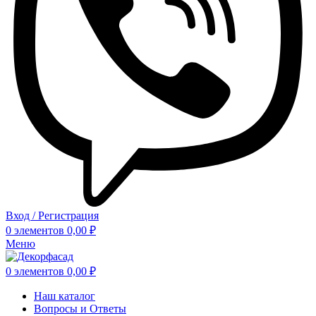
Вход / Регистрация
0
элементов
0,00
₽
Меню
0
элементов
0,00
₽
Наш каталог
Вопросы и Ответы