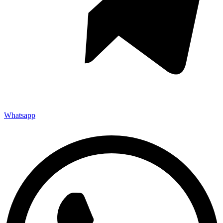
Whatsapp