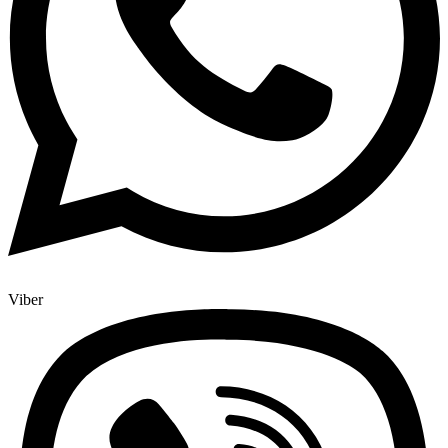
Viber