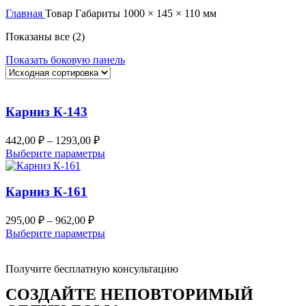
Главная
Товар Габариты
1000 × 145 × 110 мм
Показаны все (2)
Показать боковую панель
Карниз К-143
442,00
₽
–
1293,00
₽
Выберите параметры
Карниз К-161
295,00
₽
–
962,00
₽
Выберите параметры
Получите бесплатную консультацию
СОЗДАЙТЕ НЕПОВТОРИМЫЙ