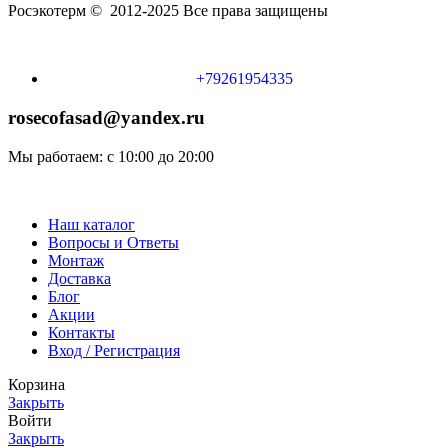
Росэкотерм © 2012-2025 Все права защищены
+79261954335
rosecofasad@yandex.ru
Мы работаем: с 10:00 до 20:00
Наш каталог
Вопросы и Ответы
Монтаж
Доставка
Блог
Акции
Контакты
Вход / Регистрация
Корзина
Закрыть
Войти
Закрыть