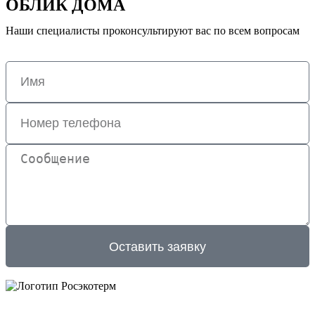
ОБЛИК ДОМА
Наши специалисты проконсультируют вас по всем вопросам
Оставить заявку