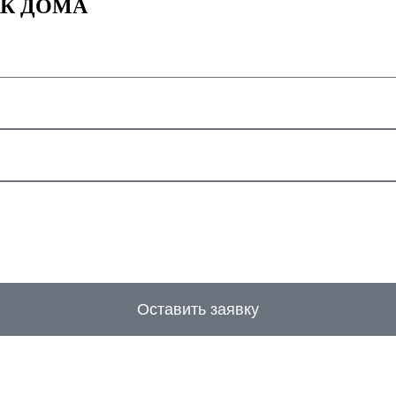
К ДОМА
Оставить заявку