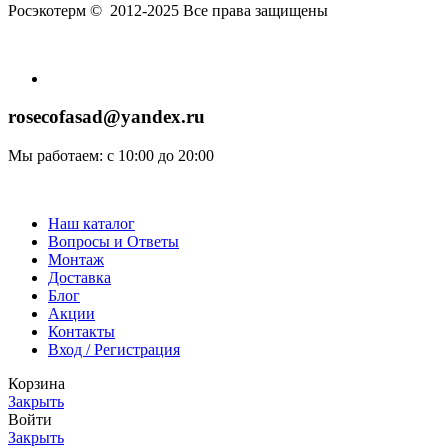
Росэкотерм © 2012-2025 Все права защищены
rosecofasad@yandex.ru
Мы работаем: с 10:00 до 20:00
Наш каталог
Вопросы и Ответы
Монтаж
Доставка
Блог
Акции
Контакты
Вход / Регистрация
Корзина
Закрыть
Войти
Закрыть