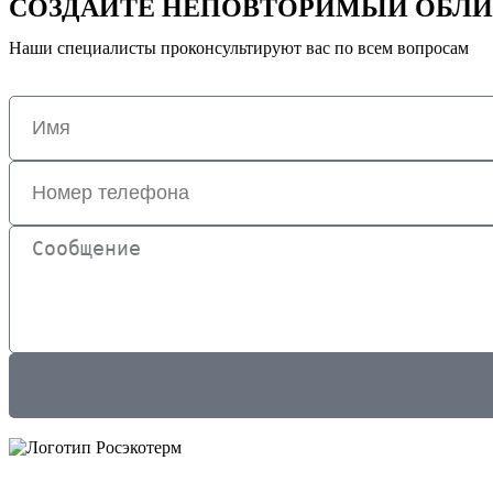
СОЗДАЙТЕ НЕПОВТОРИМЫЙ ОБЛИ
Наши специалисты проконсультируют вас по всем вопросам