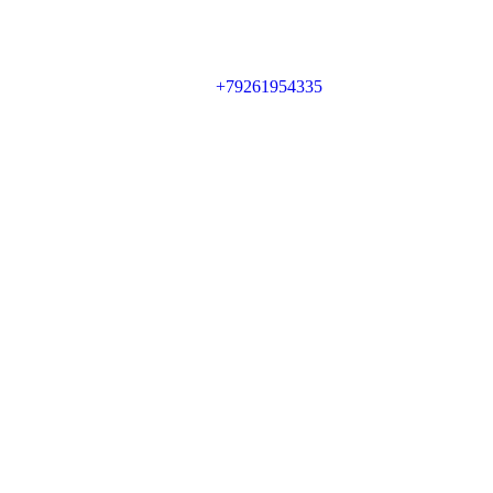
+79261954335