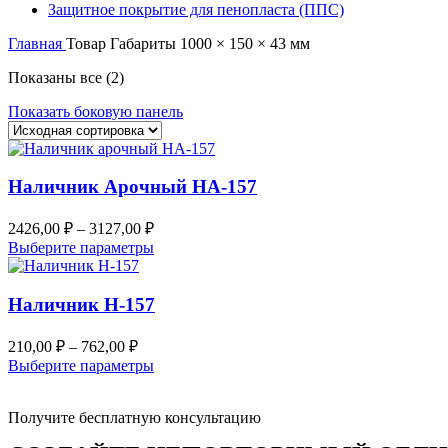
Защитное покрытие для пенопласта (ППС)
Главная
Товар Габариты
1000 × 150 × 43 мм
Показаны все (2)
Показать боковую панель
Наличник Арочный НА-157
2426,00
₽
–
3127,00
₽
Выберите параметры
Наличник Н-157
210,00
₽
–
762,00
₽
Выберите параметры
Получите бесплатную консультацию