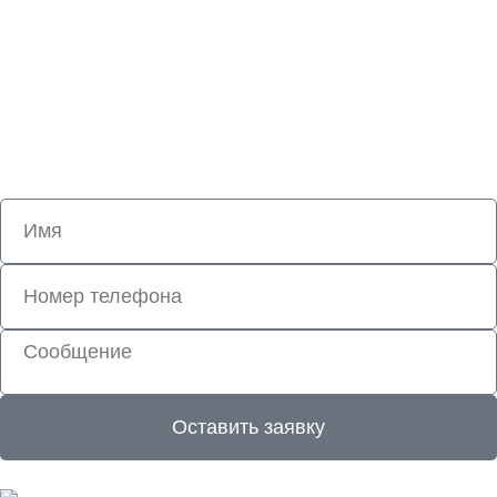
Получите бесплатную консультацию
СОЗДАЙТЕ НЕПОВТОРИМЫЙ ОБЛИК
ДОМА
Наши специалисты проконсультируют вас по всем
вопросам
Оставить заявку