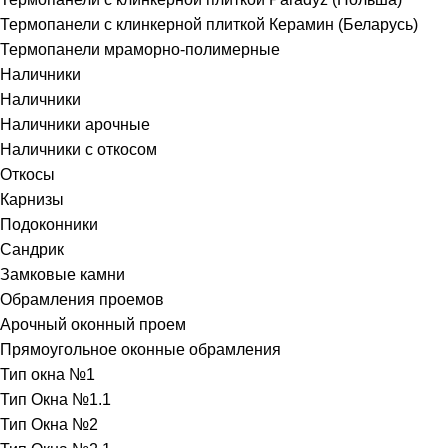
Термопанели с клинкерной плиткой Керамин (Беларусь)
Термопанели мраморно-полимерные
Наличники
Наличники
Наличники арочные
Наличники с откосом
Откосы
Карнизы
Подоконники
Сандрик
Замковые камни
Обрамления проемов
Арочный оконный проем
Прямоугольное оконные обрамления
Тип окна №1
Тип Окна №1.1
Тип Окна №2