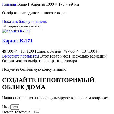
Главная
Товар Габариты
1000 × 175 × 99 мм
Отображение единственного товара
Показать боковую панель
Карниз К-171
497,00
₽
–
1371,00
₽
Диапазон цен: 497,00 ₽ – 1371,00 ₽
Выберите параметры
Этот товар имеет несколько вариаций.
Опции можно выбрать на странице товара.
Получите бесплатную консультацию
СОЗДАЙТЕ НЕПОВТОРИМЫЙ
ОБЛИК ДОМА
Наши специалисты проконсультируют вас по всем вопросам
Имя
Номер телефона