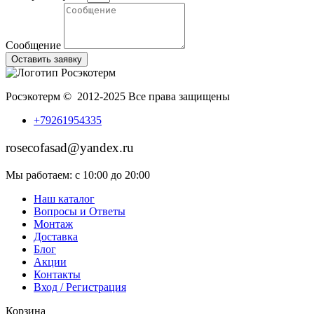
Сообщение
Оставить заявку
Росэкотерм © 2012-2025 Все права защищены
+79261954335
rosecofasad@yandex.ru
Мы работаем: с 10:00 до 20:00
Наш каталог
Вопросы и Ответы
Монтаж
Доставка
Блог
Акции
Контакты
Вход / Регистрация
Корзина