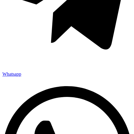
Whatsapp