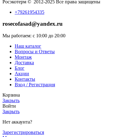
Росэкотерм © 2012-2025 Все права защищены
+79261954335
rosecofasad@yandex.ru
Мы работаем: с 10:00 до 20:00
Наш каталог
Вопросы и Ответы
Монтаж
Доставка
Блог
Акции
Контакты
Вход / Регистрация
Корзина
Закрыть
Войти
Закрыть
Нет аккаунта?
Зарегистрироваться