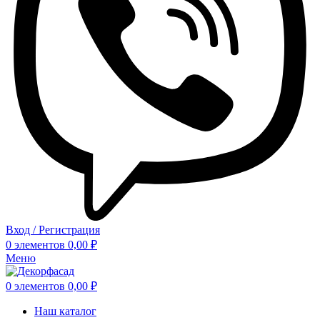
Вход / Регистрация
0
элементов
0,00
₽
Меню
0
элементов
0,00
₽
Наш каталог