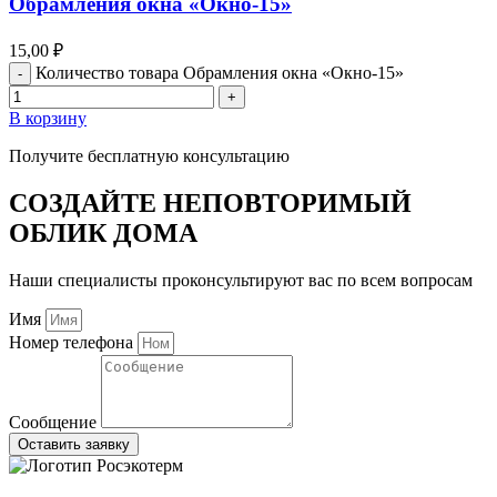
Обрамления окна «Окно-15»
15,00
₽
Количество товара Обрамления окна «Окно-15»
В корзину
Получите бесплатную консультацию
СОЗДАЙТЕ НЕПОВТОРИМЫЙ
ОБЛИК ДОМА
Наши специалисты проконсультируют вас по всем вопросам
Имя
Номер телефона
Сообщение
Оставить заявку