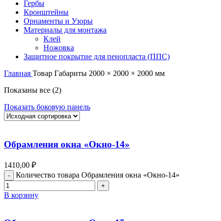
Гербы
Кронштейны
Орнаменты и Узоры
Материалы для монтажа
Клей
Ножовка
Защитное покрытие для пенопласта (ППС)
Главная
Товар Габариты
2000 × 2000 × 2000 мм
Показаны все (2)
Показать боковую панель
Обрамления окна «Окно-14»
1410,00
₽
Количество товара Обрамления окна «Окно-14»
В корзину