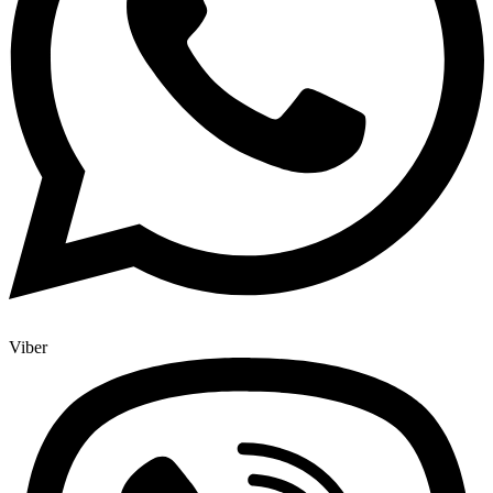
Viber