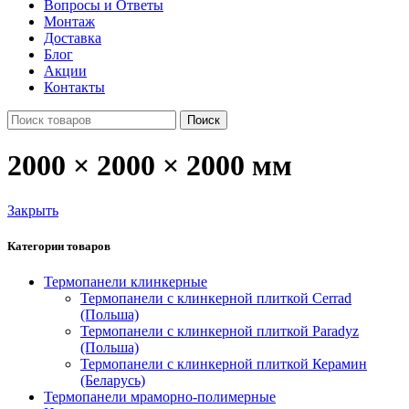
Вопросы и Ответы
Монтаж
Доставка
Блог
Акции
Контакты
Поиск
2000 × 2000 × 2000 мм
Закрыть
Категории товаров
Термопанели клинкерные
Термопанели c клинкерной плиткой Сerrad
(Польша)
Термопанели с клинкерной плиткой Paradyz
(Польша)
Термопанели с клинкерной плиткой Керамин
(Беларусь)
Термопанели мраморно-полимерные