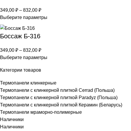
349,00
₽
–
832,00
₽
Выберите параметры
Боссаж Б-316
349,00
₽
–
832,00
₽
Выберите параметры
Категории товаров
Термопанели клинкерные
Термопанели c клинкерной плиткой Сerrad (Польша)
Термопанели с клинкерной плиткой Paradyz (Польша)
Термопанели с клинкерной плиткой Керамин (Беларусь)
Термопанели мраморно-полимерные
Наличники
Наличники