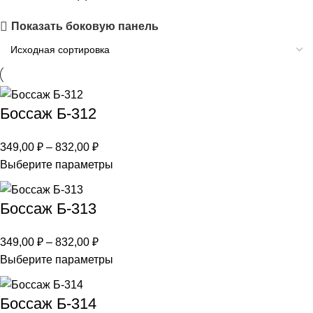
Показать боковую панель
Боссаж Б-312
349,00
₽
–
832,00
₽
Выберите параметры
Боссаж Б-313
349,00
₽
–
832,00
₽
Выберите параметры
Боссаж Б-314