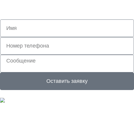
вопросам
Оставить заявку
Росэкотерм © 2012-2025 Все права защищены