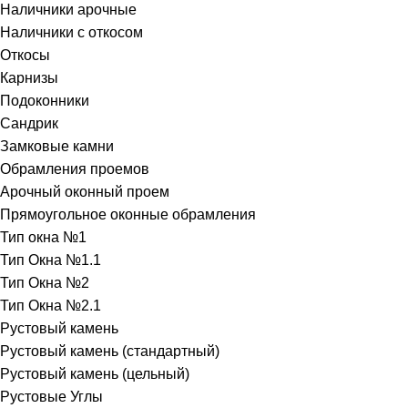
Наличники арочные
Наличники с откосом
Откосы
Карнизы
Подоконники
Сандрик
Замковые камни
Обрамления проемов
Арочный оконный проем
Прямоугольное оконные обрамления
Тип окна №1
Тип Окна №1.1
Тип Окна №2
Тип Окна №2.1
Рустовый камень
Рустовый камень (стандартный)
Рустовый камень (цельный)
Рустовые Углы