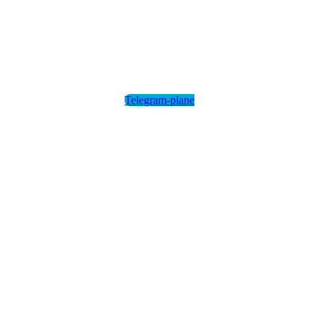
Telegram-plane