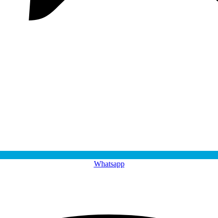
Whatsapp