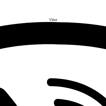
Viber