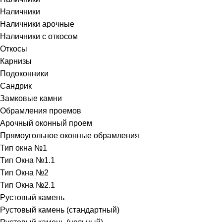
Наличники
Наличники арочные
Наличники с откосом
Откосы
Карнизы
Подоконники
Сандрик
Замковые камни
Обрамления проемов
Арочный оконный проем
Прямоугольное оконные обрамления
Тип окна №1
Тип Окна №1.1
Тип Окна №2
Тип Окна №2.1
Рустовый камень
Рустовый камень (стандартный)