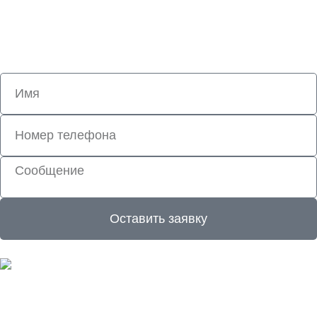
Наши специалисты проконсультируют вас по всем
вопросам
Оставить заявку
Росэкотерм © 2012-2025 Все права защищены