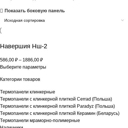
Показать боковую панель
Навершия Нш-2
586,00
₽
–
1886,00
₽
Выберите параметры
Категории товаров
Термопанели клинкерные
Термопанели c клинкерной плиткой Сerrad (Польша)
Термопанели с клинкерной плиткой Paradyz (Польша)
Термопанели с клинкерной плиткой Керамин (Беларусь)
Термопанели мраморно-полимерные
Наличники