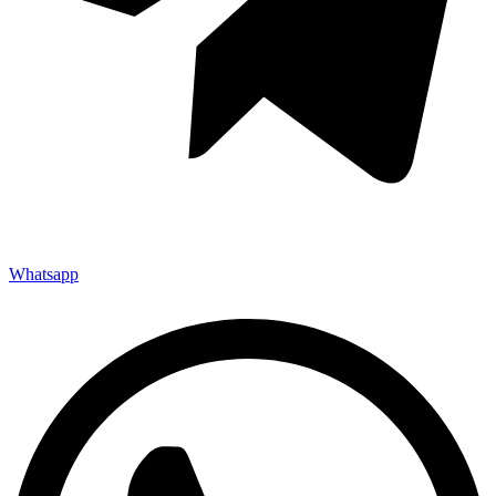
Whatsapp