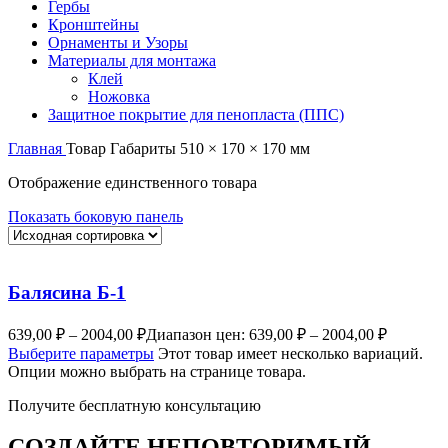
Гербы
Кронштейны
Орнаменты и Узоры
Материалы для монтажа
Клей
Ножовка
Защитное покрытие для пенопласта (ППС)
Главная
Товар Габариты
510 × 170 × 170 мм
Отображение единственного товара
Показать боковую панель
Балясина Б-1
639,00
₽
–
2004,00
₽
Диапазон цен: 639,00 ₽ – 2004,00 ₽
Выберите параметры
Этот товар имеет несколько вариаций.
Опции можно выбрать на странице товара.
Получите бесплатную консультацию
СОЗДАЙТЕ НЕПОВТОРИМЫЙ