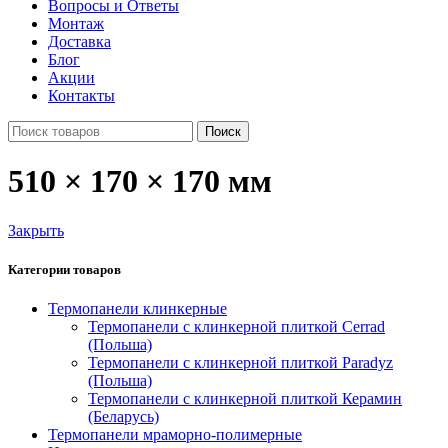
Вопросы и Ответы
Монтаж
Доставка
Блог
Акции
Контакты
Поиск
510 × 170 × 170 мм
Закрыть
Категории товаров
Термопанели клинкерные
Термопанели c клинкерной плиткой Сerrad
(Польша)
Термопанели с клинкерной плиткой Paradyz
(Польша)
Термопанели с клинкерной плиткой Керамин
(Беларусь)
Термопанели мраморно-полимерные