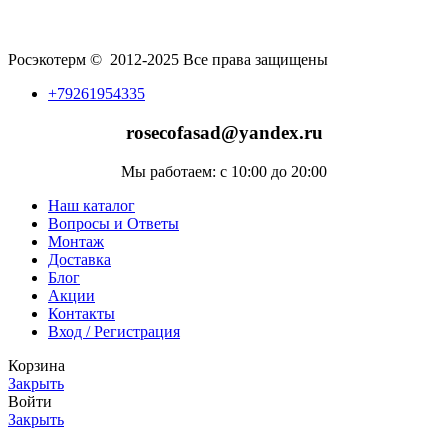
Росэкотерм © 2012-2025 Все права защищены
+79261954335
rosecofasad@yandex.ru
Мы работаем: с 10:00 до 20:00
Наш каталог
Вопросы и Ответы
Монтаж
Доставка
Блог
Акции
Контакты
Вход / Регистрация
Корзина
Закрыть
Войти
Закрыть