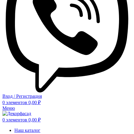
Вход / Регистрация
0
элементов
0,00
₽
Меню
0
элементов
0,00
₽
Наш каталог