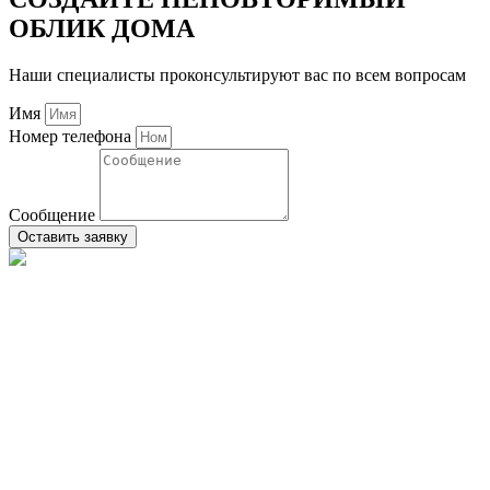
ОБЛИК ДОМА
Наши специалисты проконсультируют вас по всем вопросам
Имя
Номер телефона
Сообщение
Оставить заявку