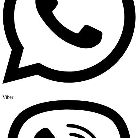
Viber