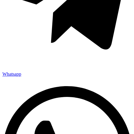
Whatsapp