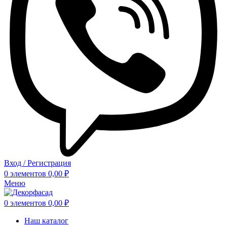
Вход / Регистрация
0
элементов
0,00
₽
Меню
0
элементов
0,00
₽
Наш каталог