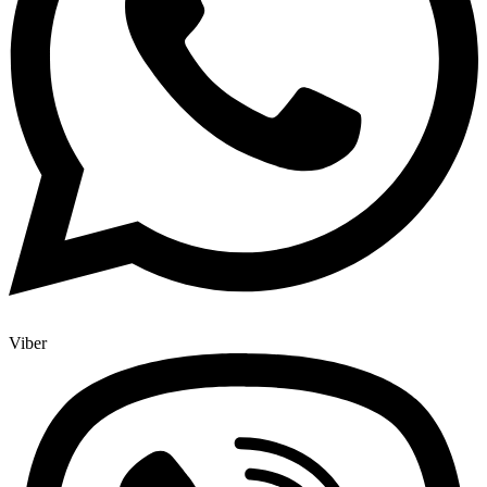
Viber