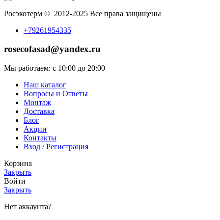
Росэкотерм © 2012-2025 Все права защищены
+79261954335
rosecofasad@yandex.ru
Мы работаем: с 10:00 до 20:00
Наш каталог
Вопросы и Ответы
Монтаж
Доставка
Блог
Акции
Контакты
Вход / Регистрация
Корзина
Закрыть
Войти
Закрыть
Нет аккаунта?