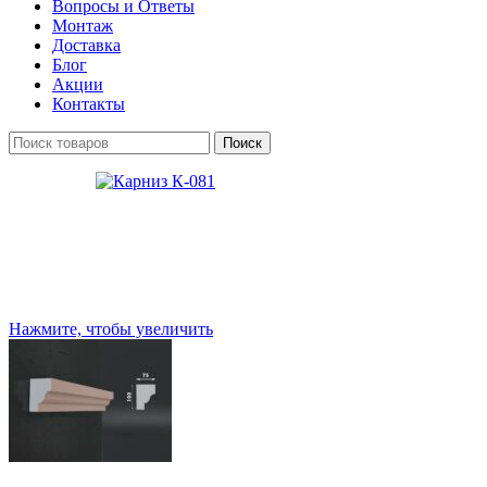
Вопросы и Ответы
Монтаж
Доставка
Блог
Акции
Контакты
Поиск
Нажмите, чтобы увеличить