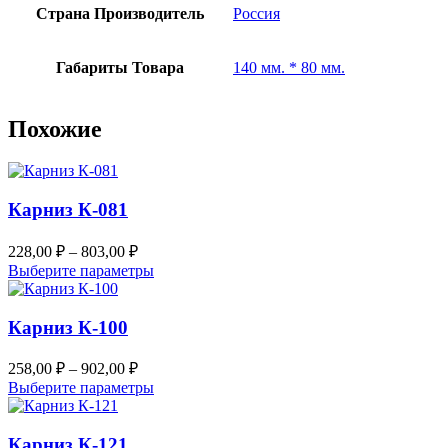
Страна Производитель
Россия
Габариты Товара
140 мм. * 80 мм.
Похожие
Карниз К-081
228,00
₽
–
803,00
₽
Выберите параметры
Карниз К-100
258,00
₽
–
902,00
₽
Выберите параметры
Карниз К-121