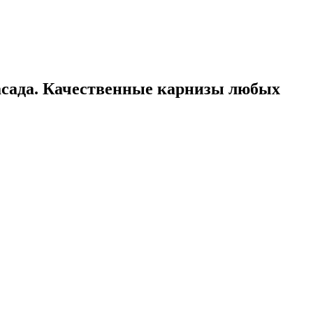
асада. Качественные карнизы любых