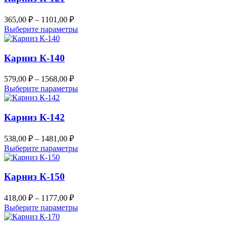
365,00
₽
–
1101,00
₽
Выберите параметры
Карниз К-140
579,00
₽
–
1568,00
₽
Выберите параметры
Карниз К-142
538,00
₽
–
1481,00
₽
Выберите параметры
Карниз К-150
418,00
₽
–
1177,00
₽
Выберите параметры