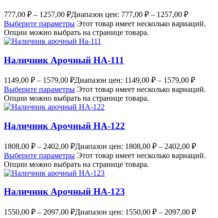
777,00
₽
–
1257,00
₽
Диапазон цен: 777,00 ₽ – 1257,00 ₽
Выберите параметры
Этот товар имеет несколько вариаций.
Опции можно выбрать на странице товара.
Наличник Арочный НА-111
1149,00
₽
–
1579,00
₽
Диапазон цен: 1149,00 ₽ – 1579,00 ₽
Выберите параметры
Этот товар имеет несколько вариаций.
Опции можно выбрать на странице товара.
Наличник Арочный НА-122
1808,00
₽
–
2402,00
₽
Диапазон цен: 1808,00 ₽ – 2402,00 ₽
Выберите параметры
Этот товар имеет несколько вариаций.
Опции можно выбрать на странице товара.
Наличник Арочный НА-123
1550,00
₽
–
2097,00
₽
Диапазон цен: 1550,00 ₽ – 2097,00 ₽