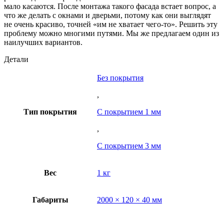
мало касаются. После монтажа такого фасада встает вопрос, а
что же делать с окнами и дверьми, потому как они выглядят
не очень красиво, точней «им не хватает чего-то». Решить эту
проблему можно многими путями. Мы же предлагаем один из
наилучших вариантов.
Детали
Без покрытия
,
Тип покрытия
С покрытием 1 мм
,
С покрытием 3 мм
Вес
1 кг
Габариты
2000 × 120 × 40 мм