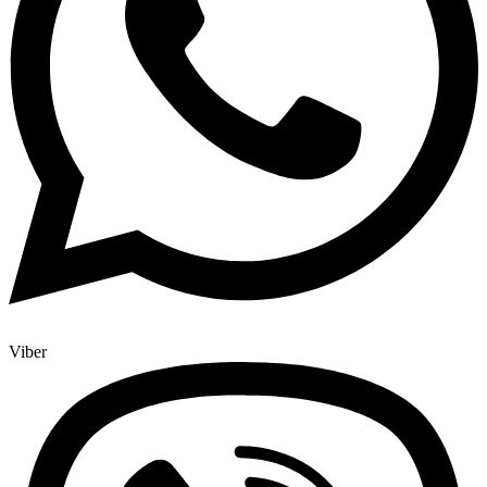
Viber