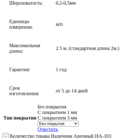
Шероховатость:
0,2-0,5мм
Единицы
м/п
измерения:
Максимальная
2.5 м. (стандартная длина 2м.)
длина:
Гарантия:
1 год
Срок
от 5 до 14 дней
изготовления:
Без покрытия
С покрытием 1 мм
Тип покрытия
С покрытием 3 мм
Очистить
Количество товара Наличник Арочный НА-103