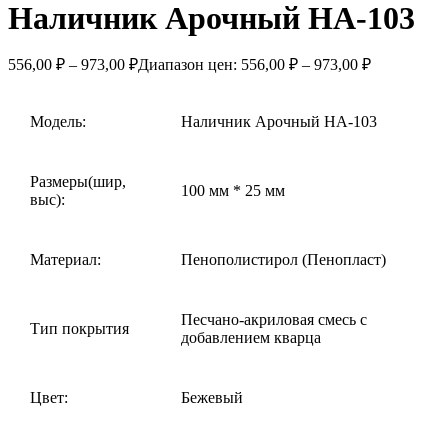
Наличник Арочный НА-103
556,00
₽
–
973,00
₽
Диапазон цен: 556,00 ₽ – 973,00 ₽
Модель:
Наличник Арочный НА-103
Размеры(шир,
100 мм * 25 мм
выс):
Материал:
Пенополистирол (Пенопласт)
Песчано-акриловая смесь с
Тип покрытия
добавлением кварца
Цвет:
Бежевый