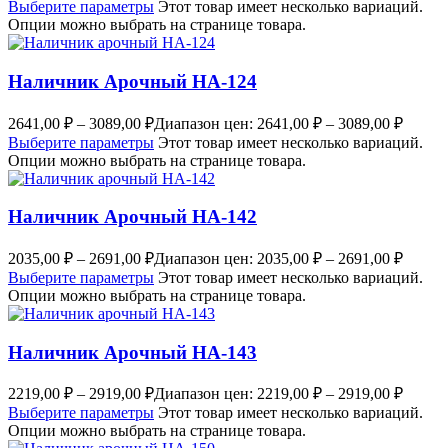
Выберите параметры
Этот товар имеет несколько вариаций.
Опции можно выбрать на странице товара.
Наличник Арочный НА-124
2641,00
₽
–
3089,00
₽
Диапазон цен: 2641,00 ₽ – 3089,00 ₽
Выберите параметры
Этот товар имеет несколько вариаций.
Опции можно выбрать на странице товара.
Наличник Арочный НА-142
2035,00
₽
–
2691,00
₽
Диапазон цен: 2035,00 ₽ – 2691,00 ₽
Выберите параметры
Этот товар имеет несколько вариаций.
Опции можно выбрать на странице товара.
Наличник Арочный НА-143
2219,00
₽
–
2919,00
₽
Диапазон цен: 2219,00 ₽ – 2919,00 ₽
Выберите параметры
Этот товар имеет несколько вариаций.
Опции можно выбрать на странице товара.