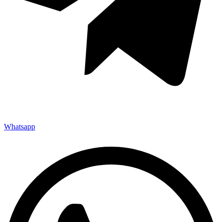
Whatsapp