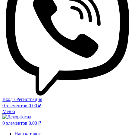
Вход / Регистрация
0
элементов
0,00
₽
Меню
0
элементов
0,00
₽
Наш каталог