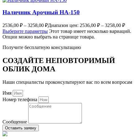
Наличник Арочный НА-150
2536,00
₽
–
3258,00
₽
Диапазон цен: 2536,00 ₽ – 3258,00 ₽
Выберите параметры
Этот товар имеет несколько вариаций.
Опции можно выбрать на странице товара.
Получите бесплатную консультацию
СОЗДАЙТЕ НЕПОВТОРИМЫЙ
ОБЛИК ДОМА
Наши специалисты проконсультируют вас по всем вопросам
Имя
Номер телефона
Сообщение
Оставить заявку