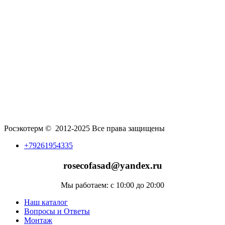
Росэкотерм © 2012-2025 Все права защищены
+79261954335
rosecofasad@yandex.ru
Мы работаем: с 10:00 до 20:00
Наш каталог
Вопросы и Ответы
Монтаж