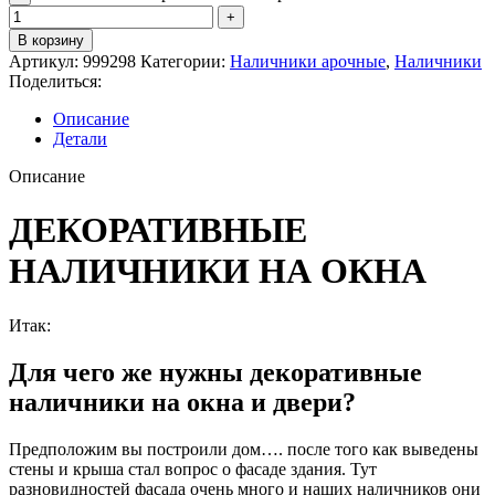
В корзину
Артикул:
999298
Категории:
Наличники арочные
,
Наличники
Поделиться:
Описание
Детали
Описание
ДЕКОРАТИВНЫЕ
НАЛИЧНИКИ НА ОКНА
Итак:
Для чего же нужны декоративные
наличники на окна и двери?
Предположим вы построили дом…. после того как выведены
стены и крыша стал вопрос о фасаде здания. Тут
разновидностей фасада очень много и наших наличников они