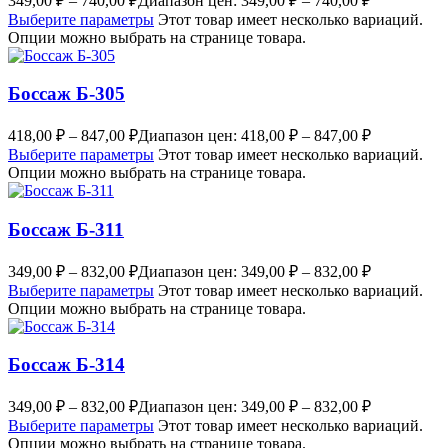
349,00
₽
–
740,00
₽
Диапазон цен: 349,00 ₽ – 740,00 ₽
Выберите параметры
Этот товар имеет несколько вариаций.
Опции можно выбрать на странице товара.
Боссаж Б-305
418,00
₽
–
847,00
₽
Диапазон цен: 418,00 ₽ – 847,00 ₽
Выберите параметры
Этот товар имеет несколько вариаций.
Опции можно выбрать на странице товара.
Боссаж Б-311
349,00
₽
–
832,00
₽
Диапазон цен: 349,00 ₽ – 832,00 ₽
Выберите параметры
Этот товар имеет несколько вариаций.
Опции можно выбрать на странице товара.
Боссаж Б-314
349,00
₽
–
832,00
₽
Диапазон цен: 349,00 ₽ – 832,00 ₽
Выберите параметры
Этот товар имеет несколько вариаций.
Опции можно выбрать на странице товара.