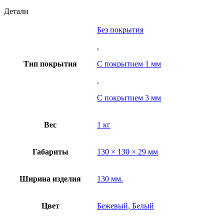
Детали
Без покрытия
,
Тип покрытия
С покрытием 1 мм
,
С покрытием 3 мм
Вес
1 кг
Габариты
130 × 130 × 29 мм
Ширина изделия
130 мм.
Цвет
Бежевый, Белый