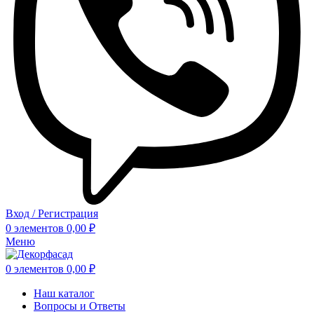
Вход / Регистрация
0
элементов
0,00
₽
Меню
0
элементов
0,00
₽
Наш каталог
Вопросы и Ответы