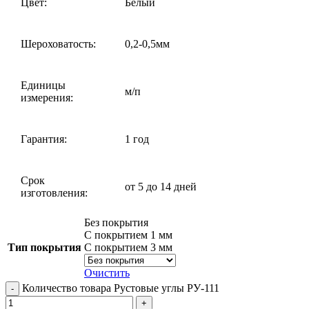
Цвет:
Белый
Шероховатость:
0,2-0,5мм
Единицы
м/п
измерения:
Гарантия:
1 год
Срок
от 5 до 14 дней
изготовления:
Без покрытия
С покрытием 1 мм
Тип покрытия
С покрытием 3 мм
Очистить
Количество товара Рустовые углы РУ-111