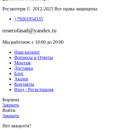
Росэкотерм © 2012-2025 Все права защищены
+79261954335
rosecofasad@yandex.ru
Мы работаем: с 10:00 до 20:00
Наш каталог
Вопросы и Ответы
Монтаж
Доставка
Блог
Акции
Контакты
Вход / Регистрация
Корзина
Закрыть
Войти
Закрыть
Нет аккаунта?