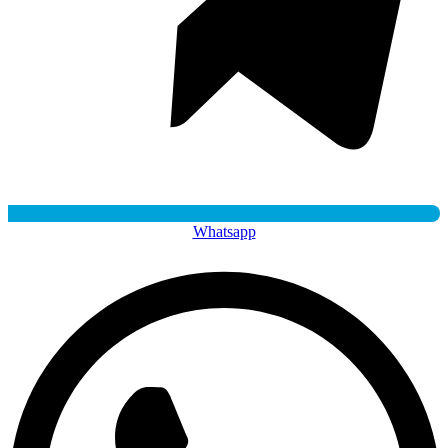
Whatsapp