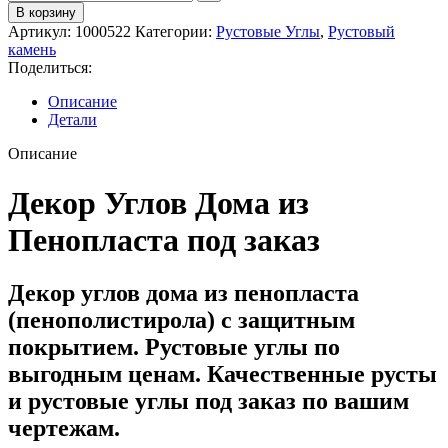
В корзину
Артикул:
1000522
Категории:
Рустовые Углы
,
Рустовый
камень
Поделиться:
Описание
Детали
Описание
Декор Углов Дома из
Пенопласта под заказ
Декор углов дома из пенопласта
(пенополистирола) с защитным
покрытием. Рустовые углы по
выгодным ценам. Качественные русты
и рустовые углы под заказ по вашим
чертежам.