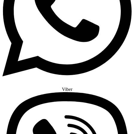
Viber