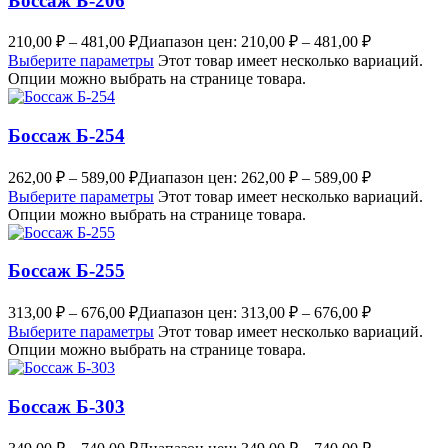
Боссаж Б-206
210,00
₽
–
481,00
₽
Диапазон цен: 210,00 ₽ – 481,00 ₽
Выберите параметры
Этот товар имеет несколько вариаций.
Опции можно выбрать на странице товара.
Боссаж Б-254
262,00
₽
–
589,00
₽
Диапазон цен: 262,00 ₽ – 589,00 ₽
Выберите параметры
Этот товар имеет несколько вариаций.
Опции можно выбрать на странице товара.
Боссаж Б-255
313,00
₽
–
676,00
₽
Диапазон цен: 313,00 ₽ – 676,00 ₽
Выберите параметры
Этот товар имеет несколько вариаций.
Опции можно выбрать на странице товара.
Боссаж Б-303