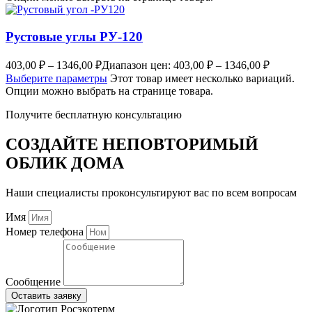
Рустовые углы РУ-120
403,00
₽
–
1346,00
₽
Диапазон цен: 403,00 ₽ – 1346,00 ₽
Выберите параметры
Этот товар имеет несколько вариаций.
Опции можно выбрать на странице товара.
Получите бесплатную консультацию
СОЗДАЙТЕ НЕПОВТОРИМЫЙ
ОБЛИК ДОМА
Наши специалисты проконсультируют вас по всем вопросам
Имя
Номер телефона
Сообщение
Оставить заявку