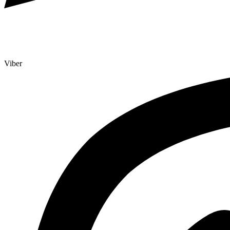
Viber