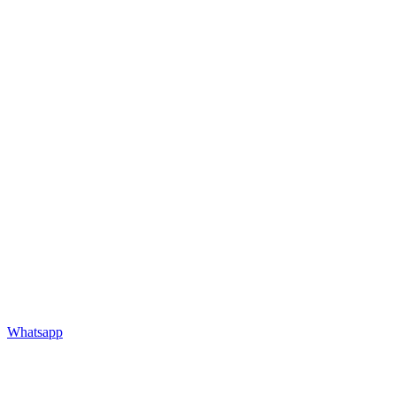
Whatsapp