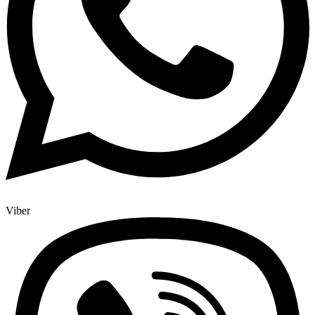
Viber