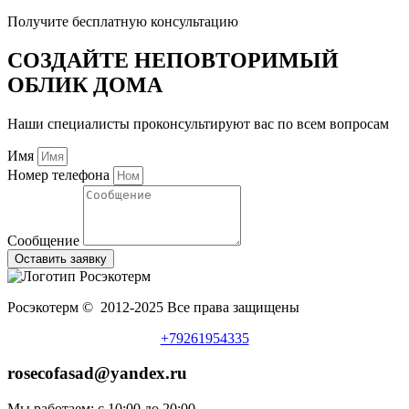
Получите бесплатную консультацию
СОЗДАЙТЕ НЕПОВТОРИМЫЙ
ОБЛИК ДОМА
Наши специалисты проконсультируют вас по всем вопросам
Имя
Номер телефона
Сообщение
Оставить заявку
Росэкотерм © 2012-2025 Все права защищены
+79261954335
rosecofasad@yandex.ru
Мы работаем: с 10:00 до 20:00