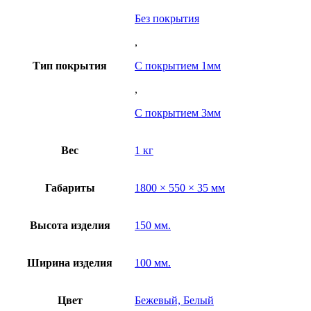
Без покрытия
,
Тип покрытия
С покрытием 1мм
,
С покрытием 3мм
Вес
1 кг
Габариты
1800 × 550 × 35 мм
Высота изделия
150 мм.
Ширина изделия
100 мм.
Цвет
Бежевый, Белый