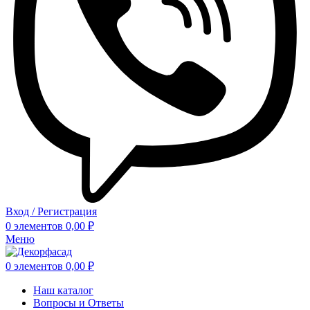
Вход / Регистрация
0
элементов
0,00
₽
Меню
0
элементов
0,00
₽
Наш каталог
Вопросы и Ответы