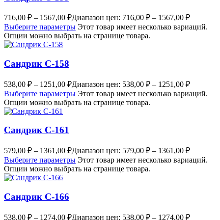
716,00
₽
–
1567,00
₽
Диапазон цен: 716,00 ₽ – 1567,00 ₽
Выберите параметры
Этот товар имеет несколько вариаций.
Опции можно выбрать на странице товара.
Сандрик С-158
538,00
₽
–
1251,00
₽
Диапазон цен: 538,00 ₽ – 1251,00 ₽
Выберите параметры
Этот товар имеет несколько вариаций.
Опции можно выбрать на странице товара.
Сандрик С-161
579,00
₽
–
1361,00
₽
Диапазон цен: 579,00 ₽ – 1361,00 ₽
Выберите параметры
Этот товар имеет несколько вариаций.
Опции можно выбрать на странице товара.
Сандрик С-166
538,00
₽
–
1274,00
₽
Диапазон цен: 538,00 ₽ – 1274,00 ₽