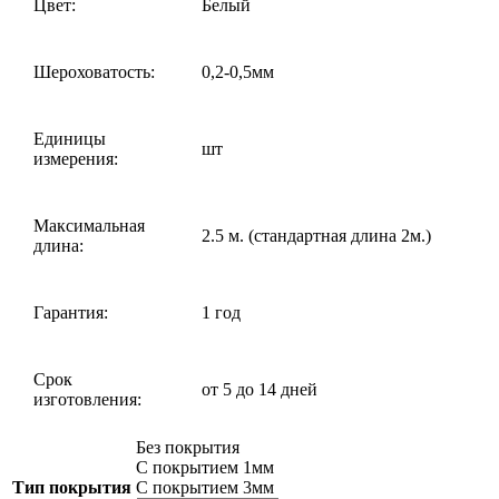
Цвет:
Белый
Шероховатость:
0,2-0,5мм
Единицы
шт
измерения:
Максимальная
2.5 м. (стандартная длина 2м.)
длина:
Гарантия:
1 год
Срок
от 5 до 14 дней
изготовления:
Без покрытия
С покрытием 1мм
Тип покрытия
С покрытием 3мм