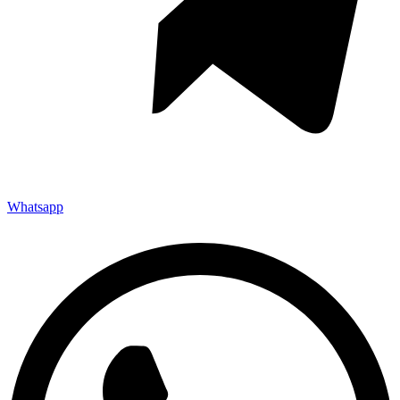
Whatsapp