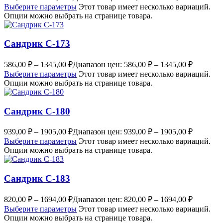
Выберите параметры
Этот товар имеет несколько вариаций.
Опции можно выбрать на странице товара.
Сандрик С-173
586,00
₽
–
1345,00
₽
Диапазон цен: 586,00 ₽ – 1345,00 ₽
Выберите параметры
Этот товар имеет несколько вариаций.
Опции можно выбрать на странице товара.
Сандрик С-180
939,00
₽
–
1905,00
₽
Диапазон цен: 939,00 ₽ – 1905,00 ₽
Выберите параметры
Этот товар имеет несколько вариаций.
Опции можно выбрать на странице товара.
Сандрик С-183
820,00
₽
–
1694,00
₽
Диапазон цен: 820,00 ₽ – 1694,00 ₽
Выберите параметры
Этот товар имеет несколько вариаций.
Опции можно выбрать на странице товара.