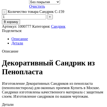
Очистить
Количество товара Сандрик С-159
В корзину
Артикул:
1000777
Категория:
Сандрик
Поделиться:
Описание
Детали
Описание
Декоративный Сандрик из
Пенопласта
Изготовление Декоративных Сандриков из пенопласта
(пенополистирола) для оконных проемов Купить в Москве.
Сандрики изготовлены качественного материала с защитным
слоем. Изготовление сандриков по вашим чертежам.
Детали