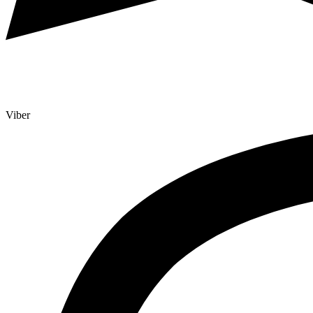
Viber