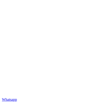
Whatsapp