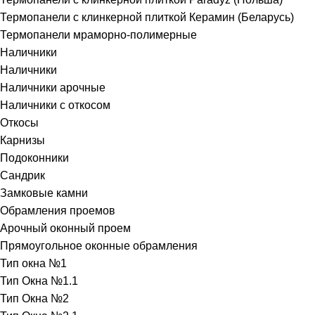
Термопанели с клинкерной плиткой Керамин (Беларусь)
Термопанели мраморно-полимерные
Наличники
Наличники
Наличники арочные
Наличники с откосом
Откосы
Карнизы
Подоконники
Сандрик
Замковые камни
Обрамления проемов
Арочный оконный проем
Прямоугольное оконные обрамления
Тип окна №1
Тип Окна №1.1
Тип Окна №2