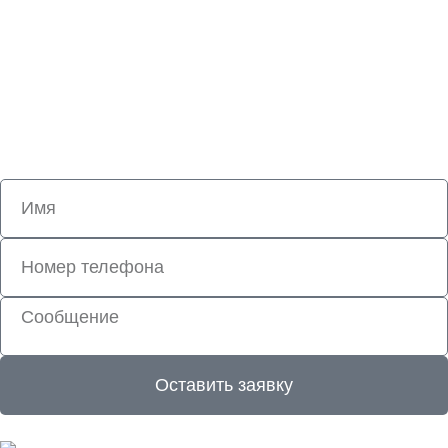
Получите бесплатную консультацию
СОЗДАЙТЕ НЕПОВТОРИМЫЙ ОБЛИК
ДОМА
Наши специалисты проконсультируют вас по всем
вопросам
Оставить заявку