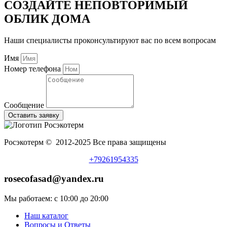
СОЗДАЙТЕ НЕПОВТОРИМЫЙ
ОБЛИК ДОМА
Наши специалисты проконсультируют вас по всем вопросам
Имя
Номер телефона
Сообщение
Оставить заявку
Росэкотерм © 2012-2025 Все права защищены
+79261954335
rosecofasad@yandex.ru
Мы работаем: с 10:00 до 20:00
Наш каталог
Вопросы и Ответы