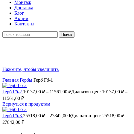
Монтаж
Доставка
Блог
Акции
Контакты
Поиск
Нажмите, чтобы увеличить
Главная
Гербы
Герб Гб-1
Герб Гб-2
10137,00
₽
–
11561,00
₽
Диапазон цен: 10137,00 ₽ –
11561,00 ₽
Вернуться к продуктам
Герб Гб-3
25518,00
₽
–
27842,00
₽
Диапазон цен: 25518,00 ₽ –
27842,00 ₽