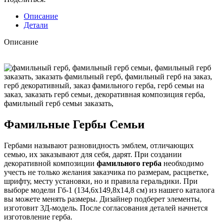
Описание
Детали
Описание
Фамильные Гербы Семьи
Гербами называют разновидность эмблем, отличающих
семью, их заказывают для себя, дарят. При создании
декоративной композиции
фамильного герба
необходимо
учесть не только желания заказчика по размерам, расцветке,
шрифту, месту установки, но и правила геральдики. При
выборе модели Гб-1 (134,6х149,8х14,8 см) из нашего каталога
вы можете менять размеры. Дизайнер подберет элементы,
изготовит 3Д-модель. После согласования деталей начнется
изготовление герба.