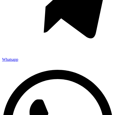
Whatsapp