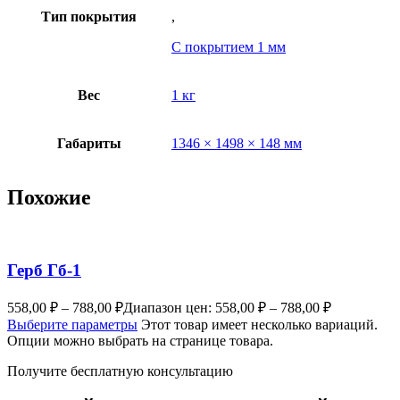
Тип покрытия
,
С покрытием 1 мм
Вес
1 кг
Габариты
1346 × 1498 × 148 мм
Похожие
Герб Гб-1
558,00
₽
–
788,00
₽
Диапазон цен: 558,00 ₽ – 788,00 ₽
Выберите параметры
Этот товар имеет несколько вариаций.
Опции можно выбрать на странице товара.
Получите бесплатную консультацию