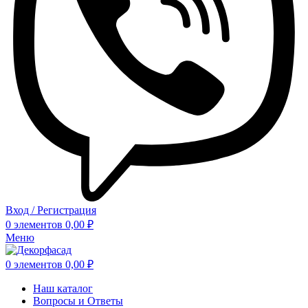
Вход / Регистрация
0
элементов
0,00
₽
Меню
0
элементов
0,00
₽
Наш каталог
Вопросы и Ответы