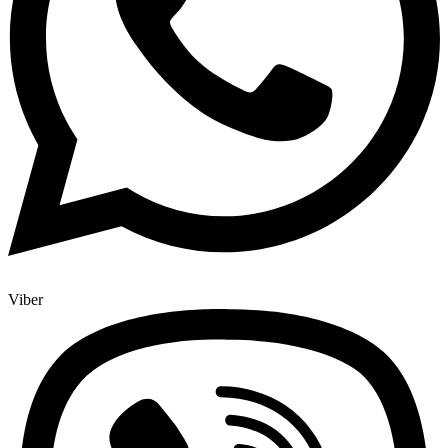
Viber