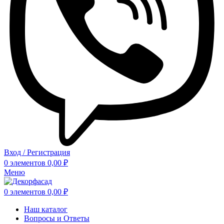
Вход / Регистрация
0
элементов
0,00
₽
Меню
0
элементов
0,00
₽
Наш каталог
Вопросы и Ответы