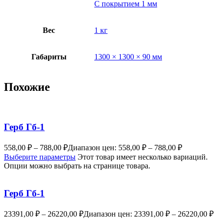
С покрытием 1 мм
Вес
1 кг
Габариты
1300 × 1300 × 90 мм
Похожие
Герб Гб-1
558,00
₽
–
788,00
₽
Диапазон цен: 558,00 ₽ – 788,00 ₽
Выберите параметры
Этот товар имеет несколько вариаций.
Опции можно выбрать на странице товара.
Герб Гб-1
23391,00
₽
–
26220,00
₽
Диапазон цен: 23391,00 ₽ – 26220,00 ₽