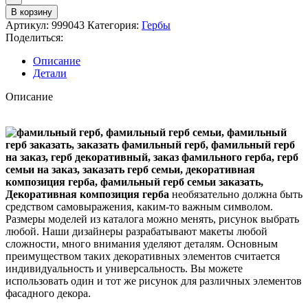
В корзину
Артикул:
999043
Категория:
Гербы
Поделиться:
Описание
Детали
Описание
Декоративная композиция герба
необязательно должна быть
средством самовыражения, каким-то важным символом.
Размеры моделей из каталога можно менять, рисунок выбрать
любой. Наши дизайнеры разрабатывают макеты любой
сложности, много внимания уделяют деталям. Основным
преимуществом таких декоративных элементов считается
индивидуальность и универсальность. Вы можете
использовать один и тот же рисунок для различных элементов
фасадного декора.