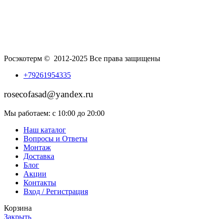
Росэкотерм © 2012-2025 Все права защищены
+79261954335
rosecofasad@yandex.ru
Мы работаем: с 10:00 до 20:00
Наш каталог
Вопросы и Ответы
Монтаж
Доставка
Блог
Акции
Контакты
Вход / Регистрация
Корзина
Закрыть