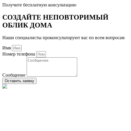
Получите бесплатную консультацию
СОЗДАЙТЕ НЕПОВТОРИМЫЙ
ОБЛИК ДОМА
Наши специалисты проконсультируют вас по всем вопросам
Имя
Номер телефона
Сообщение
Оставить заявку