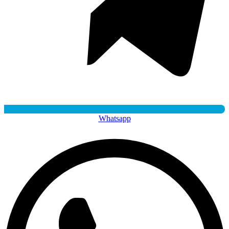
Whatsapp