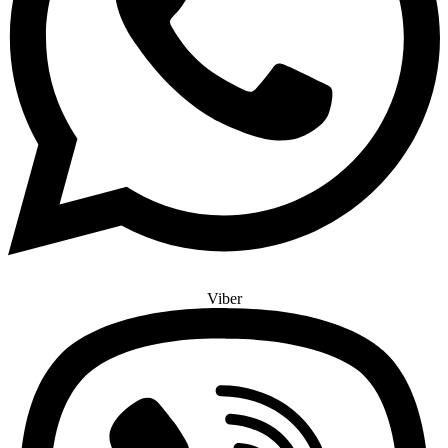
Viber