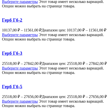
Выберите параметры
Этот товар имеет несколько вариаций.
Опции можно выбрать на странице товара.
Герб Гб-2
10137,00
₽
–
11561,00
₽
Диапазон цен: 10137,00 ₽ – 11561,00 ₽
Выберите параметры
Этот товар имеет несколько вариаций.
Опции можно выбрать на странице товара.
Герб Гб-3
25518,00
₽
–
27842,00
₽
Диапазон цен: 25518,00 ₽ – 27842,00 ₽
Выберите параметры
Этот товар имеет несколько вариаций.
Опции можно выбрать на странице товара.
Герб Гб-5
25518,00
₽
–
27656,00
₽
Диапазон цен: 25518,00 ₽ – 27656,00 ₽
Выберите параметры
Этот товар имеет несколько вариаций.
Опции можно выбрать на странице товара.