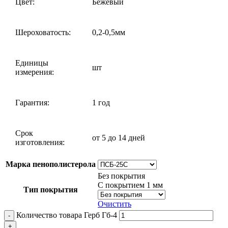
Цвет:
Бежевый
Шероховатость:
0,2-0,5мм
Единицы
шт
измерения:
Гарантия:
1 год
Срок
от 5 до 14 дней
изготовления:
Марка пенополистерола
Без покрытия
С покрытием 1 мм
Тип покрытия
Очистить
Количество товара Герб Гб-4