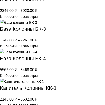
2346,00
₽
–
3920,00
₽
Выберите параметры
База Колонны БК-3
1242,00
₽
–
2261,00
₽
Выберите параметры
База Колонны БК-4
5562,00
₽
–
8468,00
₽
Выберите параметры
Капитель Колонны КК-1
2145,00
₽
–
3632,00
₽