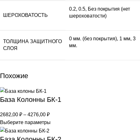
0.2, 0.5, Без покрытия (нет
ШЕРОХОВАТОСТЬ
шероховатости)
0 мм. (без покрытия), 1 мм, 3
ТОЛЩИНА ЗАЩИТНОГО
мм.
СЛОЯ
Похожие
База Колонны БК-1
2682,00
₽
–
4276,00
₽
Выберите параметры
База Колонны БК-2