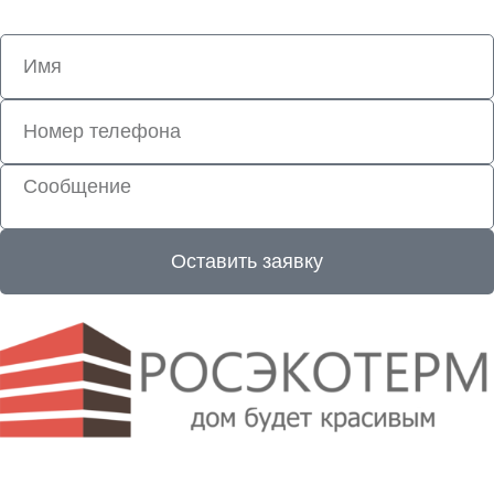
Оставить заявку
Росэкотерм © 2012-2025 Все права защищены