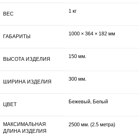
1 кг
ВЕС
1000 × 364 × 182 мм
ГАБАРИТЫ
150 мм.
ВЫСОТА ИЗДЕЛИЯ
300 мм.
ШИРИНА ИЗДЕЛИЯ
Бежевый, Белый
ЦВЕТ
МАКСИМАЛЬНАЯ
2500 мм. (2.5 метра)
ДЛИНА ИЗДЕЛИЯ