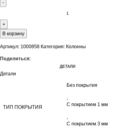
В корзину
Артикул:
1000858
Категория:
Колонны
Поделиться:
ДЕТАЛИ
Детали
Без покрытия
,
С покрытием 1 мм
ТИП ПОКРЫТИЯ
,
С покрытием 3 мм