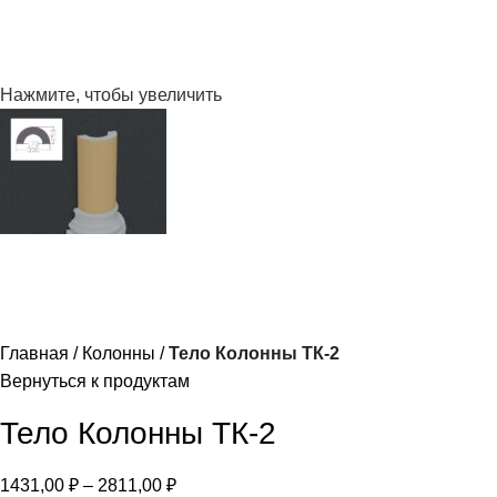
Нажмите, чтобы увеличить
Главная
Колонны
Тело Колонны ТК-2
Вернуться к продуктам
Тело Колонны ТК-2
1431,00
₽
–
2811,00
₽