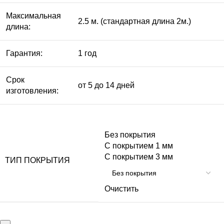
Максимальная
2.5 м. (стандартная длина 2м.)
длина:
Гарантия:
1 год
Срок
от 5 до 14 дней
изготовления:
Без покрытия
С покрытием 1 мм
С покрытием 3 мм
ТИП ПОКРЫТИЯ
Очистить