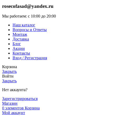
rosecofasad@yandex.ru
Мы работаем: с 10:00 до 20:00
Наш каталог
Вопросы и Ответы
Монтаж
Доставка
Блог
Акции
Контакты
Вход / Регистрация
Корзина
Закрыть
Войти
Закрыть
Нет аккаунта?
Зарегистрироваться
Магазин
0
элементов
Корзина
Мой аккаунт