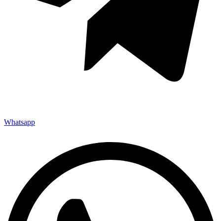
Whatsapp