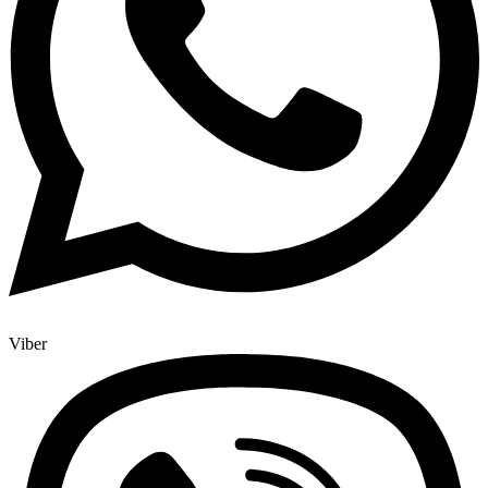
Viber