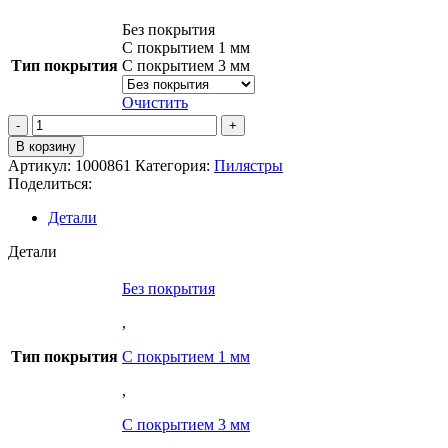
Без покрытия
С покрытием 1 мм
Тип покрытия
С покрытием 3 мм
Очистить
Количество
товара
В корзину
Тело
Артикул:
1000861
Категория:
Пилястры
Пилястры
Поделиться:
ТП-2
Детали
Детали
Без покрытия
,
Тип покрытия
С покрытием 1 мм
,
С покрытием 3 мм