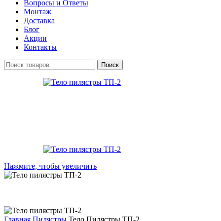
Вопросы и Ответы
Монтаж
Доставка
Блог
Акции
Контакты
Поиск
Нажмите, чтобы увеличить
Главная
Пилястры
Тело Пилястры ТП-2