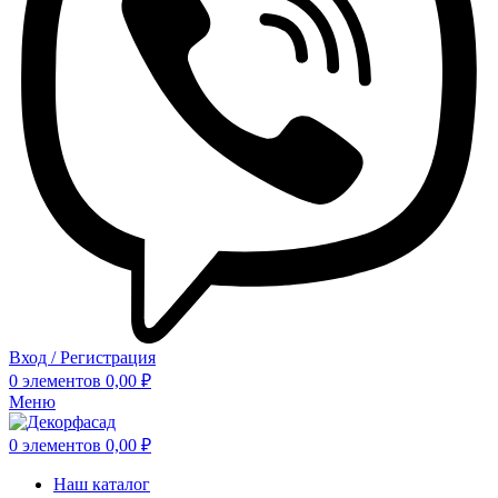
Вход / Регистрация
0
элементов
0,00
₽
Меню
0
элементов
0,00
₽
Наш каталог